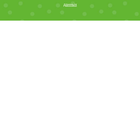
данных