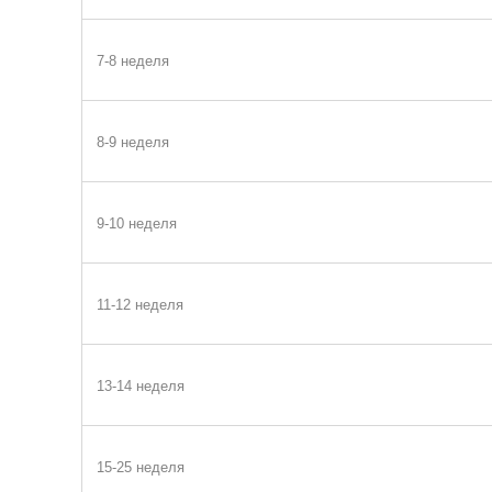
7-8 неделя
8-9 неделя
9-10 неделя
11-12 неделя
13-14 неделя
15-25 неделя