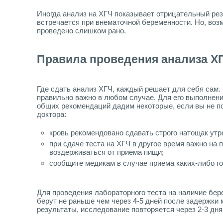
Иногда анализ на ХГЧ показывает отрицательный рез
встречается при внематочной беременности. Но, воз
проведено слишком рано.
Правила проведения анализа Х
Где сдать анализ ХГЧ, каждый решает для себя сам. 
правильно важно в любом случае. Для его выполнени
общих рекомендаций дадим некоторые, если вы не по
доктора:
кровь рекомендовано сдавать строго натощак утр
при сдаче теста на ХГЧ в другое время важно на 
воздерживаться от приема пищи;
сообщите медикам в случае приема каких-либо г
Для проведения лабораторного теста на наличие бер
берут не раньше чем через 4-5 дней после задержки
результаты, исследование повторяется через 2-3 дня