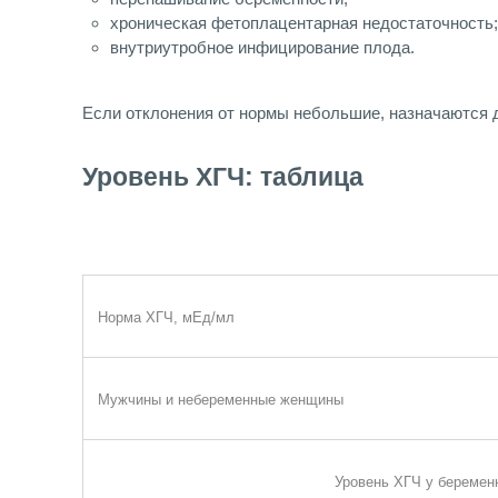
хроническая фетоплацентарная недостаточность;
внутриутробное инфицирование плода.
Если отклонения от нормы небольшие, назначаются 
Уровень ХГЧ: таблица
Норма ХГЧ, мЕд/мл
Мужчины и небеременные женщины
Уровень ХГЧ у беремен