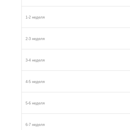
1-2 неделя
2-3 неделя
3-4 неделя
4-5 неделя
5-6 неделя
6-7 неделя