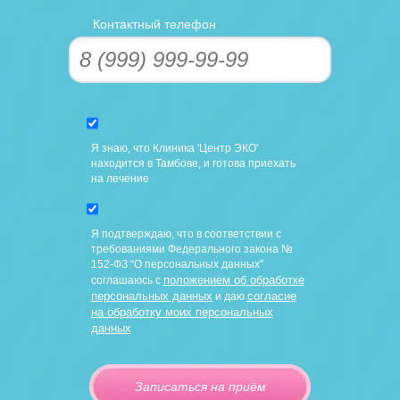
Контактный телефон
Я знаю, что Клиника 'Центр ЭКО'
находится в Тамбове, и готова приехать
на лечение
Я подтверждаю, что в соответствии с
требованиями Федерального закона №
152-ФЗ “О персональных данных”
положением об обработке
соглашаюсь с
персональных данных
согласие
и даю
на обработку моих персональных
данных