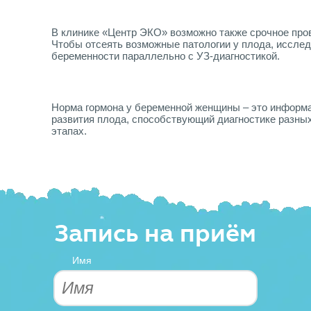
В клинике «Центр ЭКО» возможно также срочное пров
Чтобы отсеять возможные патологии у плода, исслед
беременности параллельно с УЗ-диагностикой.
Норма гормона у беременной женщины – это информ
развития плода, способствующий диагностике разных
этапах.
Запись на приём
Имя