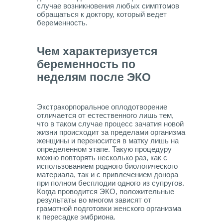
случае возникновения любых симптомов
обращаться к доктору, который ведет
беременность.
Чем характеризуется
беременность по
неделям после ЭКО
Экстракорпоральное оплодотворение
отличается от естественного лишь тем,
что в таком случае процесс зачатия новой
жизни происходит за пределами организма
женщины и переносится в матку лишь на
определенном этапе. Такую процедуру
можно повторять несколько раз, как с
использованием родного биологического
материала, так и с привлечением донора
при полном бесплодии одного из супругов.
Когда проводится ЭКО, положительные
результаты во многом зависят от
грамотной подготовки женского организма
к пересадке эмбриона.