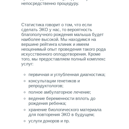
непосредственно процедуру.
Статистика говорит о том, что если
сделать ЭКО у нас, то вероятность
благополучного рождения малыша будет
наиболее высокой. Мы находимся на
вершине рейтинга клиник и имеем
неоценимый опыт проведения такого рода
искусственного оплодотворения. Кроме
того, мы предоставляем полный комплекс
услуг:
первичная и углубленная диагностика;
консультации генетиков и
репродуктологов;
полное амбулаторное лечение;
ведение беременности вплоть до
рождения ребенка;
хранение биологического материала
для повторения ЭКО в будущем;
услуги доноров и пр.