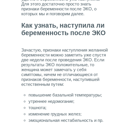
Для этого достаточно просто знать
признаки беременности после ЭКО, о
которых мы и поговорим далее.
Как узнать, наступила ли
беременность после ЭКО
Зачастую, признаки наступления желанной
беременности можно заметить уже спустя
две недели после проведения ЭКО. Если
результаты ЭКО положительные, то
женщина может замечать у себя
симптомы, ничем не отличающиеся от
признаков беременности, наступившей
естественным путем:
повышение базальной температуры;
утреннее недомогание;
тошнота;
изменение грудных желез;
эмоциональная нестабильность и пр.