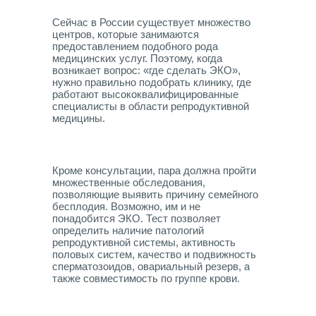
Сейчас в России существует множество
центров, которые занимаются
предоставлением подобного рода
медицинских услуг. Поэтому, когда
возникает вопрос: «где сделать ЭКО»,
нужно правильно подобрать клинику, где
работают высококвалифицированные
специалисты в области репродуктивной
медицины.
Кроме консультации, пара должна пройти
множественные обследования,
позволяющие выявить причину семейного
бесплодия. Возможно, им и не
понадобится ЭКО. Тест позволяет
определить наличие патологий
репродуктивной системы, активность
половых систем, качество и подвижность
сперматозоидов, овариальный резерв, а
также совместимость по группе крови.