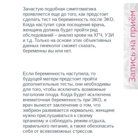
Зачастую подобная симптоматика
проявляется еще до того, как предстоит
сделать тест на беременность после ЭКО.
Когда наступит срок посещения врача,
женщина должна будет пройти ряд
обследований – анализ крови на ХГЧ, УЗИ
и т.д. Только на основе этих объективных
данных гинеколог сможет сказать,
беременны вы или нет.
Если беременность наступила, то
будущей матери предстоит пройти
дополнительные тесты, они необходимы
для того, чтобы исключить возможные
патологии плода. Когда будет исключена
внематочная беременность при ЭКО, и
врач вынесет заключение о том, что
эмбрион развивается нормально, женщине
нужно прислушиваться к своему
организму и соблюдать режим отдыха,
правильного питания, а также обезопасить
себя от всевозможных стрессов.