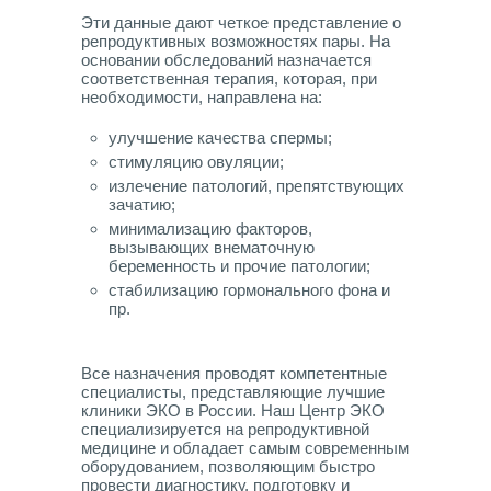
Эти данные дают четкое представление о
репродуктивных возможностях пары. На
основании обследований назначается
соответственная терапия, которая, при
необходимости, направлена на:
улучшение качества спермы;
стимуляцию овуляции;
излечение патологий, препятствующих
зачатию;
минимализацию факторов,
вызывающих внематочную
беременность и прочие патологии;
стабилизацию гормонального фона и
пр.
Все назначения проводят компетентные
специалисты, представляющие лучшие
клиники ЭКО в России. Наш Центр ЭКО
специализируется на репродуктивной
медицине и обладает самым современным
оборудованием, позволяющим быстро
провести диагностику, подготовку и