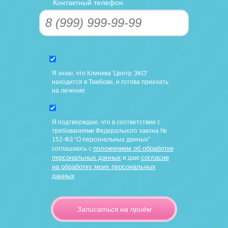
Контактный телефон
Я знаю, что Клиника 'Центр ЭКО'
находится в Тамбове, и готова приехать
на лечение
Я подтверждаю, что в соответствии с
требованиями Федерального закона №
152-ФЗ “О персональных данных”
положением об обработке
соглашаюсь с
персональных данных
согласие
и даю
на обработку моих персональных
данных