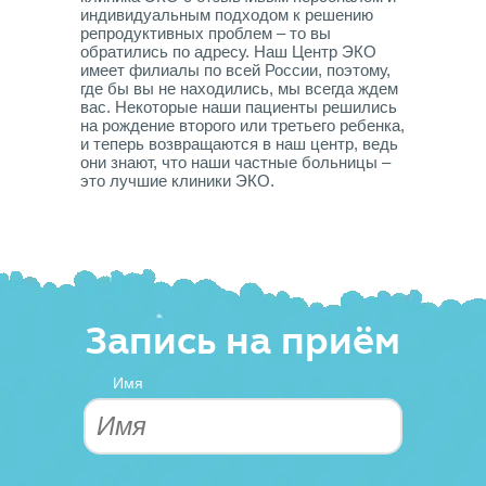
индивидуальным подходом к решению
репродуктивных проблем – то вы
обратились по адресу. Наш Центр ЭКО
имеет филиалы по всей России, поэтому,
где бы вы не находились, мы всегда ждем
вас. Некоторые наши пациенты решились
на рождение второго или третьего ребенка,
и теперь возвращаются в наш центр, ведь
они знают, что наши частные больницы –
это лучшие клиники ЭКО.
Запись на приём
Имя