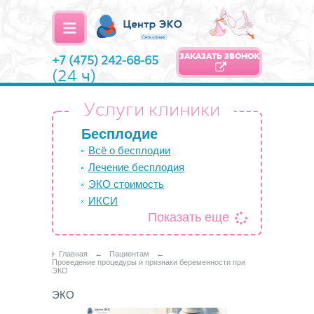
ЗАКАЗАТЬ ЗВОНОК
+7 (475) 242-68-65
(24 ч)
Услуги клиники
Бесплодие
Всё о бесплодии
Лечение бесплодия
ЭКО стоимость
ИКСИ
Показать еще
Главная
←
Пациентам
←
Проведение процедуры и признаки беременности при
ЭКО
ЭКО