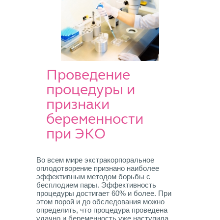
Проведение
процедуры и
признаки
беременности
при ЭКО
Во всем мире экстракорпоральное
оплодотворение признано наиболее
эффективным методом борьбы с
бесплодием пары. Эффективность
процедуры достигает 60% и более. При
этом порой и до обследования можно
определить, что процедура проведена
удачно и беременность уже наступила.