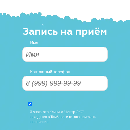
Запись на приём
Имя
Контактный телефон
Я знаю, что Клиника 'Центр ЭКО'
находится в Тамбове, и готова приехать
на лечение