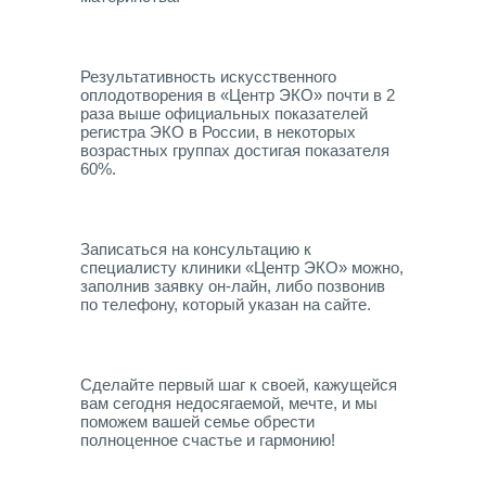
Результативность искусственного
оплодотворения в «Центр ЭКО» почти в 2
раза выше официальных показателей
регистра ЭКО в России, в некоторых
возрастных группах достигая показателя
60%.
Записаться на консультацию к
специалисту клиники «Центр ЭКО» можно,
заполнив заявку он-лайн, либо позвонив
по телефону, который указан на сайте.
Сделайте первый шаг к своей, кажущейся
вам сегодня недосягаемой, мечте, и мы
поможем вашей семье обрести
полноценное счастье и гармонию!