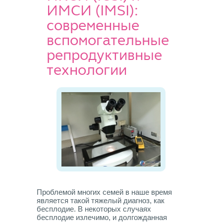
ИМСИ (IMSI):
современные
вспомогательные
репродуктивные
технологии
Проблемой многих семей в наше время
является такой тяжелый диагноз, как
бесплодие. В некоторых случаях
бесплодие излечимо, и долгожданная