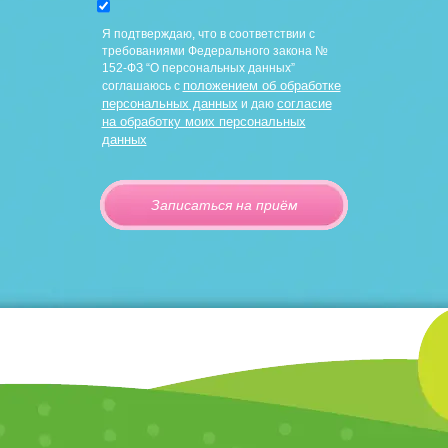
Я подтверждаю, что в соответствии с
требованиями Федерального закона №
152-ФЗ “О персональных данных”
положением об обработке
соглашаюсь с
персональных данных
согласие
и даю
на обработку моих персональных
данных