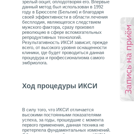
зрелый ооцит, оплодотворяя его. Впервые
данный метод был использован в 1992
году в Брюсселе (Бельгия) и благодаря
своей эффективности в области лечения
бесплодия, являющегося следствием
мужского фактора, сразу произвел
революцию в сфере вспомогательных
репродуктивных технологий.
Результативность ИКСИ зависит, прежде
всего, от высокого уровня оснащенности
клиники, где будет проводиться данная
процедура и профессионализма самого
эмбриолога.
Ход процедуры ИКСИ
В силу того, что ИКСИ отличается
высокими постоянными показателями
успеха, за годы, прошедшие с момента
первого применения, данная техника не
претерпела фундаментальных изменений.