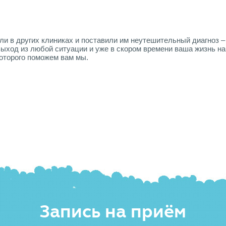
и в других клиниках и поставили им неутешительный диагноз –
ыход из любой ситуации и уже в скором времени ваша жизнь н
оторого поможем вам мы.
Запись на приём