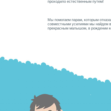
проходило естественным путем!
Мы помогаем парам, которым отказал
совместными усилиями мы найдем в
прекрасным малышом, в рождении к