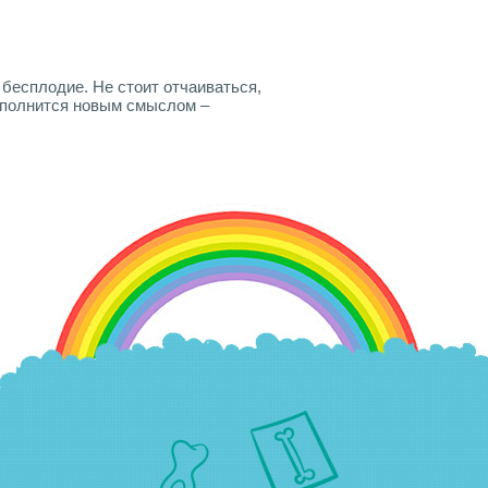
 бесплодие. Не стоит отчаиваться,
аполнится новым смыслом –