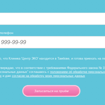
 телефон
ю, что Клиника 'Центр ЭКО' находится в Тамбове, и готова приехать на л
тверждаю, что в соответствии с требованиями Федерального закона № 1
рсональных данных” соглашаюсь с
положением об обработке персональ
х
и даю
согласие на обработку моих персональных данных