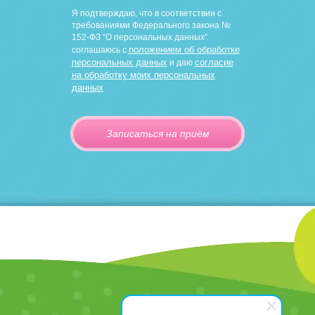
Я подтверждаю, что в соответствии с
требованиями Федерального закона №
152-ФЗ “О персональных данных”
положением об обработке
соглашаюсь с
персональных данных
согласие
и даю
на обработку моих персональных
данных