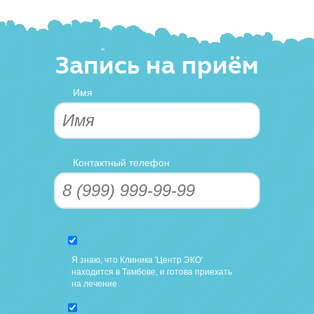
Запись на приём
Имя
Контактный телефон
Я знаю, что Клиника 'Центр ЭКО'
находится в Тамбове, и готова приехать
на лечение