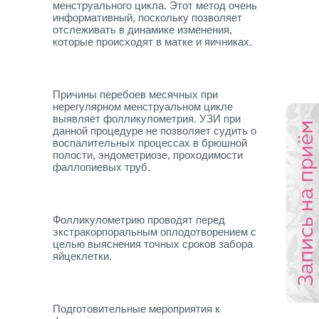
менструального цикла. Этот метод очень
информативный, поскольку позволяет
отслеживать в динамике изменения,
которые происходят в матке и яичниках.
Причины перебоев месячных при
нерегулярном менструальном цикле
выявляет фолликулометрия. УЗИ при
данной процедуре не позволяет судить о
воспалительных процессах в брюшной
полости, эндометриозе, проходимости
фаллопиевых труб.
Фолликулометрию проводят перед
экстракорпоральным оплодотворением с
целью выяснения точных сроков забора
яйцеклетки.
Подготовительные мероприятия к