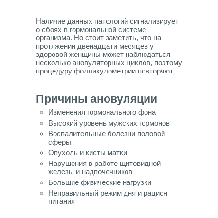
Наличие данных патологий сигнализирует
о сбоях в гормональной системе
организма. Но стоит заметить, что на
протяжении двенадцати месяцев у
здоровой женщины может наблюдаться
несколько ановуляторных циклов, поэтому
процедуру фолликулометрии повторяют.
Причины ановуляции
Изменения гормонального фона
Высокий уровень мужских гормонов
Воспалительные болезни половой
сферы
Опухоль и кисты матки
Нарушения в работе щитовидной
железы и надпочечников
Большие физические нагрузки
Неправильный режим дня и рацион
питания