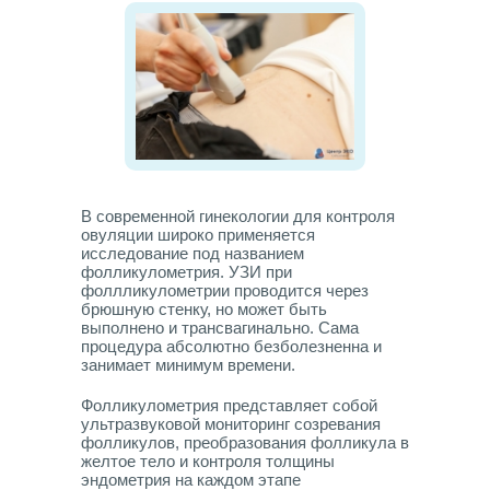
В современной гинекологии для контроля
овуляции широко применяется
исследование под названием
фолликулометрия. УЗИ при
фоллликулометрии проводится через
брюшную стенку, но может быть
выполнено и трансвагинально. Сама
процедура абсолютно безболезненна и
занимает минимум времени.
Фолликулометрия представляет собой
ультразвуковой мониторинг созревания
фолликулов, преобразования фолликула в
желтое тело и контроля толщины
эндометрия на каждом этапе