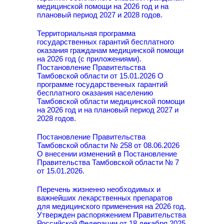
медицинской помощи на 2026 год и на
плановый период 2027 и 2028 годов.
Территориальная программа
государственных гарантий бесплатного
оказания гражданам медицинской помощи
на 2026 год (с приложениями).
Постановление Правительства
Тамбовской области от 15.01.2026 О
программе государственных гарантий
бесплатного оказания населению
Тамбовской области медицинской помощи
на 2026 год и на плановый период 2027 и
2028 годов.
Постановление Правительства
Тамбовской области № 258 от 08.06.2026
О внесении изменений в Постановление
Правительства Тамбовской области № 7
от 15.01.2026.
Перечень жизненно необходимых и
важнейших лекарственных препаратов
для медицинского применения на 2026 год.
Утвержден распоряжением Правительства
Российской Федерации от 18 декабря 2025