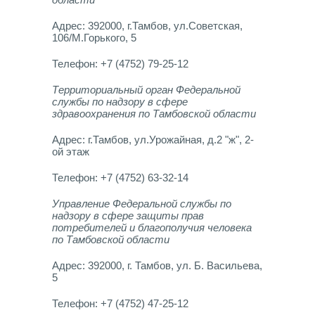
Адрес: 392000, г.Тамбов, ул.Советская,
106/М.Горького, 5
Телефон: +7 (4752) 79-25-12
Территориальный орган Федеральной
службы по надзору в сфере
здравоохранения по Тамбовской области
Адрес: г.Тамбов, ул.Урожайная, д.2 "ж", 2-
ой этаж
Телефон: +7 (4752) 63-32-14
Управление Федеральной службы по
надзору в сфере защиты прав
потребителей и благополучия человека
по Тамбовской области
Адрес: 392000, г. Тамбов, ул. Б. Васильева,
5
Телефон: +7 (4752) 47-25-12