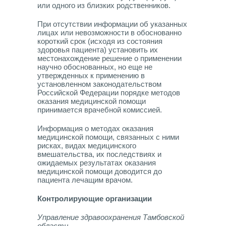
или одного из близких родственников.
При отсутствии информации об указанных
лицах или невозможности в обоснованно
короткий срок (исходя из состояния
здоровья пациента) установить их
местонахождение решение о применении
научно обоснованных, но еще не
утвержденных к применению в
установленном законодательством
Российской Федерации порядке методов
оказания медицинской помощи
принимается врачебной комиссией.
Информация о методах оказания
медицинской помощи, связанных с ними
рисках, видах медицинского
вмешательства, их последствиях и
ожидаемых результатах оказания
медицинской помощи доводится до
пациента лечащим врачом.
Контролирующие организации
Управление здравоохранения Тамбовской
области