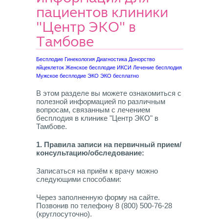
пациентов клиники
"Центр ЭКО" в
Тамбове
Бесплодие
Гинекология
Диагностика
Донорство
яйцеклеток
Женское бесплодие
ИКСИ
Лечение бесплодия
Мужское бесплодие
ЭКО
ЭКО бесплатно
В этом разделе вы можете ознакомиться с
полезной информацией по различным
вопросам, связанным с лечением
бесплодия в клинике "Центр ЭКО" в
Тамбове.
1. Правила записи на первичный прием/
консультацию/обследование:
Записаться на приём к врачу можно
следующими способами:
Через заполненную форму на сайте.
Позвонив по телефону 8 (800) 500-76-28
(круглосуточно).