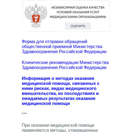
Форма для отправки обращений
общественной приемной Министерства
Здравоохранения Российской Федерации
Клинические рекомендации Министерства
Здравоохранения Российской Федерации
Информация о методах оказания
медицинской помощи, связанных с
ними рисках, видах медицинского
вмешательства, их последствиях и
ожидаемых результатах оказания
медицинской помощи
***
При оказании медицинской помощи
применяются методы, утвержденные