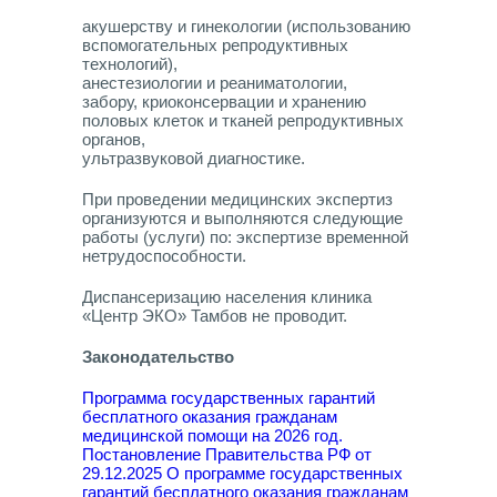
акушерству и гинекологии (использованию
вспомогательных репродуктивных
технологий),
анестезиологии и реаниматологии,
забору, криоконсервации и хранению
половых клеток и тканей репродуктивных
органов,
ультразвуковой диагностике.
При проведении медицинских экспертиз
организуются и выполняются следующие
работы (услуги) по: экспертизе временной
нетрудоспособности.
Диспансеризацию населения клиника
«Центр ЭКО» Тамбов не проводит.
Законодательство
Программа государственных гарантий
бесплатного оказания гражданам
медицинской помощи на 2026 год.
Постановление Правительства РФ от
29.12.2025 О программе государственных
гарантий бесплатного оказания гражданам