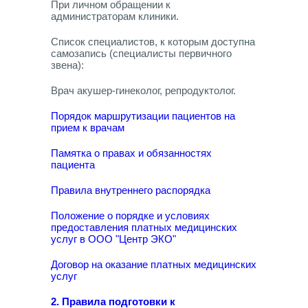
При личном обращении к
администраторам клиники.
Список специалистов, к которым доступна
самозапись (специалисты первичного
звена):
Врач акушер-гинеколог, репродуктолог.
Порядок маршрутизации пациентов на
прием к врачам
Памятка о правах и обязанностях
пациента
Правила внутреннего распорядка
Положение о порядке и условиях
предоставления платных медицинских
услуг в ООО "Центр ЭКО"
Договор на оказание платных медицинских
услуг
2. Правила подготовки к