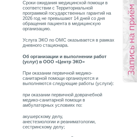
Сроки ожидания медицинской помощи в
соответствии с Территориальной
программой государственных гарантий на
2026 год не превышают 14 дней со дня
обращения пациента в медицинскую
организацию.
Услуга ЭКО по ОМС оказывается в рамках
дневного стационара.
Об организации и выполнении работ
(услуг) в ООО «Центр ЭКО»
При оказании первичной медико-
санитарной помощи организуются и
выполняются следующие работы (услуги):
при оказании первичной доврачебной
медико-санитарной помощи в
амбулаторных условиях по:
акушерскому делу,
анестезиологии и реаниматологии,
сестринскому делу;