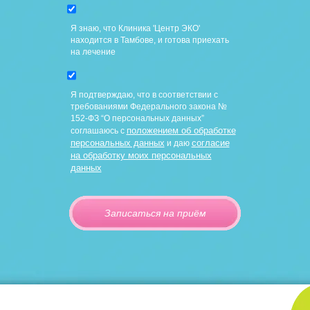
Я знаю, что Клиника 'Центр ЭКО'
находится в Тамбове, и готова приехать
на лечение
Я подтверждаю, что в соответствии с
требованиями Федерального закона №
152-ФЗ “О персональных данных”
положением об обработке
соглашаюсь с
персональных данных
согласие
и даю
на обработку моих персональных
данных