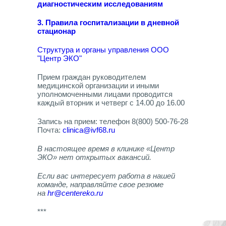
диагностическим исследованиям
3. Правила госпитализации в дневной
стационар
Структура и органы управления ООО
"Центр ЭКО"
Прием граждан руководителем
медицинской организации и иными
уполномоченными лицами проводится
каждый вторник и четверг с 14.00 до 16.00
Запись на прием: телефон 8(800) 500-76-28
Почта:
clinica@ivf68.ru
В настоящее время в клинике «Центр
ЭКО» нет открытых вакансий.
Если вас интересует работа в нашей
команде, направляйте свое резюме
на
hr@centereko.ru
***