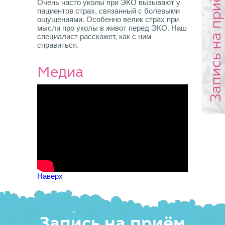
Очень часто уколы при ЭКО вызывают у
пациентов страх, связанный с болевыми
ощущениями. Особенно велик страх при
мысли про уколы в живот перед ЭКО. Наш
специалист расскажет, как с ним
справиться.
Медиа
Наверх
Запись на приём