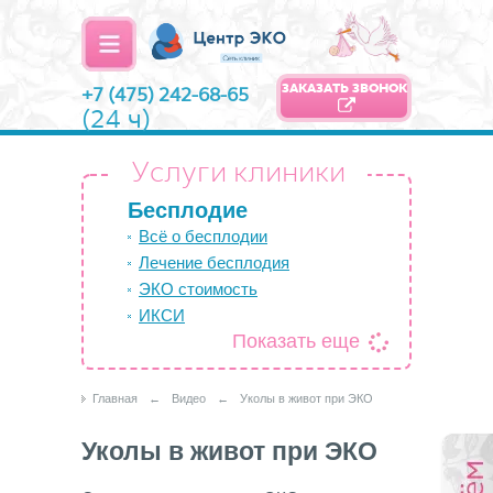
ЗАКАЗАТЬ ЗВОНОК
+7 (475) 242-68-65
(24 ч)
Услуги клиники
Бесплодие
Всё о бесплодии
Лечение бесплодия
ЭКО стоимость
ИКСИ
Показать еще
Главная
←
Видео
←
Уколы в живот при ЭКО
Уколы в живот при ЭКО