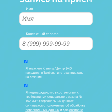
Имя
Контактный телефон
Я знаю, что Клиника 'Центр ЭКО'
находится в Тамбове, и готова приехать
на лечение
Я подтверждаю, что в соответствии с
требованиями Федерального закона №
152-ФЗ “О персональных данных”
положением об обработке
соглашаюсь с
персональных данных
согласие
и даю